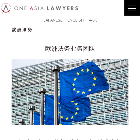
JAPANESE
ENGLISH
中文
欧洲法务
欧洲法务业务团队