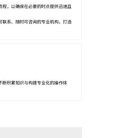
流程，以确保在必要的时点提供迅速且
可联系、随时可咨询的专业机构，打造
不断积累知识与构建专业化的操作体