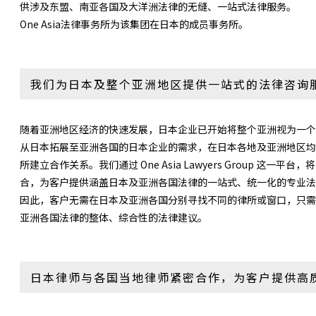
供涉及东盟、南亚各国及大洋洲法律的无缝、一站式法律服务。
One Asia法律事务所为该集团在日本的成员事务所。
我们为日本及整个亚洲地区提供一站式的法律咨询
随着亚洲地区经济的快速发展，日本企业已开始将整个亚洲视为一个
从日本拓展至亚洲各国的日本企业的需求，在日本各地及亚洲地区均
所建立合作关系。我们通过 One Asia Lawyers Group 这
合，为客户提供涵盖日本及亚洲各国法律的一站式、统一化的专业法
因此，客户无需在日本及亚洲各国分别寻找不同的律所或窗口，只需
亚洲各国法律的整体、综合性的法律建议。
日本律师与各国当地律师紧密合作，为客户提供高