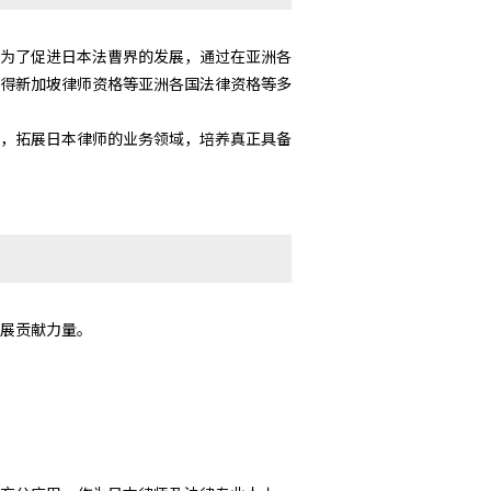
为了促进日本法曹界的发展，通过在亚洲各
得新加坡律师资格等亚洲各国法律资格等多
，拓展日本律师的业务领域，培养真正具备
展贡献力量。