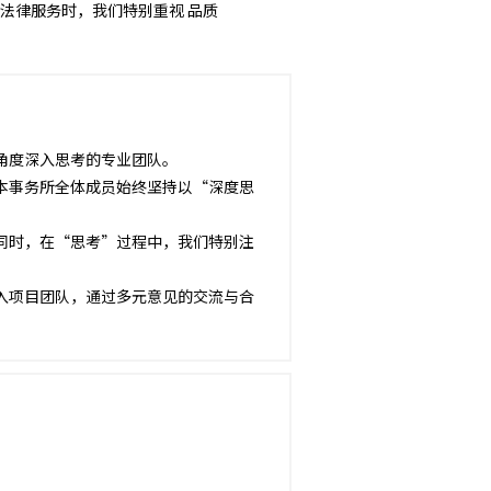
法律服务时，我们特别重视 品质
角度深入思考的专业团队。
本事务所全体成员始终坚持以“深度思
同时，在“思考”过程中，我们特别注
入项目团队，通过多元意见的交流与合
。