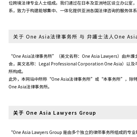
位跨境法律专业人士组成。我们通过在日本及亚洲地区设立办公室，
系，致力于构建能够集中、一体化提供亚洲各国法律咨询的服务体系
关于 One Asia法律事务所 与 弁護士法人One Asi
“One Asia法律事务所”（英文名称：One Asia Lawyers）由
会，英文名称：Legal Professional Corporation One 
所构成。
此外，本网站中所称“One Asia法律事务所”或“本事务所”，
One Asia法律事务所。
关于 One Asia Lawyers Group
“One Asia Lawyers Group 是由多个独立的律师事务所