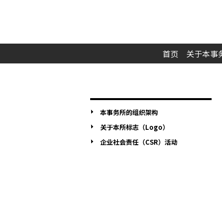
首页
关于本事
本事务所的组织架构
关于本所标志（Logo）
企业社会责任（CSR）活动