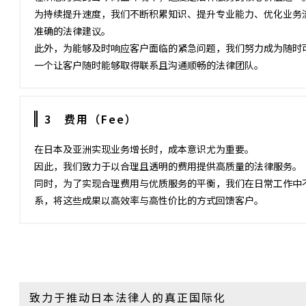
为持续提升速度，我们不断积累知识、提升专业能力、优化业务
准确的法律建议。
此外，为能够及时响应客户面临的紧急问题，我们努力成为随时
一个让客户随时能够取得联系且沟通顺畅的法律团队。
3 费用（Fee）
在日本及亚洲实现业务增长时，成本意识尤为重要。
因此，我们致力于以合理且透明的费用提供高质量的法律服务。
同时，为了实现合理费用与优质服务的平衡，我们在日常工作中
系，将这些成果以高效率与高性价比的方式回馈客户。
致力于推动日本法律人的真正国际化