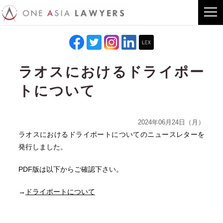
ラオスにおけるドライポー
トについて
2024年06月24日（月）
ラオスにおけるドライポートについてのニュースレターを
発行しました。
PDF版は以下からご確認下さい。
→
ドライポートについて