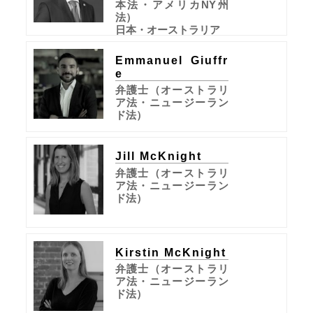
本法・アメリカNY州
法）
日本・オーストラリア
Emmanuel Giuffr
e
弁護士（オーストラリ
ア法・ニュージーラン
ド法）
Jill McKnight
弁護士（オーストラリ
ア法・ニュージーラン
ド法）
Kirstin McKnight
弁護士（オーストラリ
ア法・ニュージーラン
ド法）