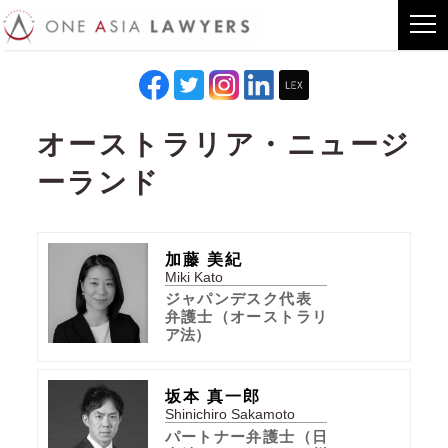
オーストラリア・ニュージ
ーランド
加藤 美紀
Miki Kato
ジャパンデスク代表
弁護士（オーストラリ
ア法）
坂本 真一郎
Shinichiro Sakamoto
パートナー弁護士（日