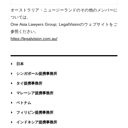
オーストラリア・ニュージーランドのその他のメンバーに
ついては、
One Asia Lawyers Group; LegalVisionのウェブサイトをご
参照ください。
https://legalvision.com.au/
日本
シンガポール提携事務所
タイ提携事務所
マレーシア提携事務所
ベトナム
フィリピン提携事務所
インドネシア提携事務所