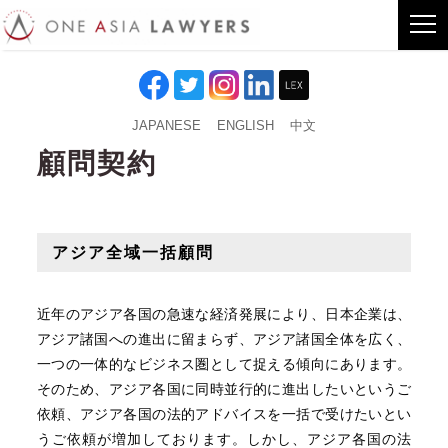
JAPANESE
ENGLISH
中文
顧問契約
アジア全域一括顧問
近年のアジア各国の急速な経済発展により、日本企業は、
アジア諸国への進出に留まらず、アジア諸国全体を広く、
一つの一体的なビジネス圏として捉える傾向にあります。
そのため、アジア各国に同時並行的に進出したいというご
依頼、アジア各国の法的アドバイスを一括で受けたいとい
うご依頼が増加しております。しかし、アジア各国の法