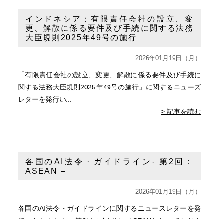
インドネシア：有限責任会社の設立、変
更、解散に係る要件及び手続に関する法務
大臣規則2025年49号の施行
2026年01月19日（月）
「有限責任会社の設立、変更、解散に係る要件及び手続に
関する法務大臣規則2025年49号の施行」に関するニューズ
レターを発行い...
> 記事を読む
各国のAI法令・ガイドライン- 第2回：
ASEAN –
2026年01月19日（月）
各国のAI法令・ガイドラインに関するニュースレターを発