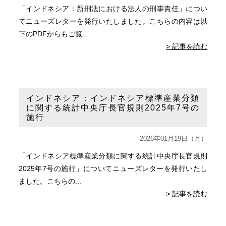
「インドネシア：新刑法における法人の刑事責任」につい
てニューズレターを発行いたしました。こちらの内容は以
下のPDFからもご覧...
> 記事を読む
インドネシア：インドネシア標準産業分類
に関する統計中央庁長官規則2025年7号の
施行
2026年01月19日（月）
「インドネシア標準産業分類に関する統計中央庁長官規則
2025年7号の施行」についてニューズレターを発行いたし
ました。こちらの...
> 記事を読む