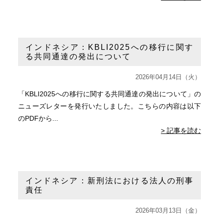
インドネシア：KBLI2025への移行に関す
る共同通達の発出について
2026年04月14日（火）
「KBLI2025への移行に関する共同通達の発出について」の
ニューズレターを発行いたしました。こちらの内容は以下
のPDFから...
> 記事を読む
インドネシア：新刑法における法人の刑事
責任
2026年03月13日（金）