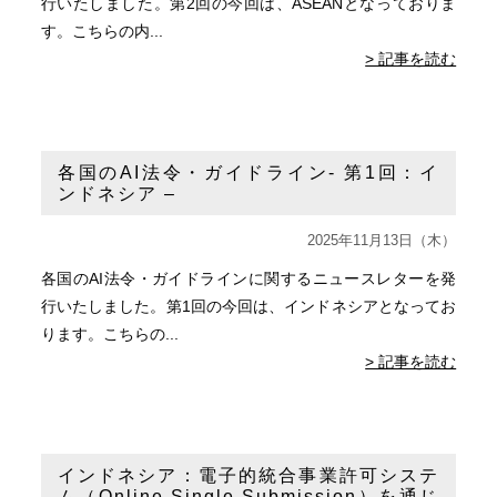
行いたしました。第2回の今回は、ASEANとなっておりま
す。こちらの内...
> 記事を読む
各国のAI法令・ガイドライン- 第1回：イ
ンドネシア –
2025年11月13日（木）
各国のAI法令・ガイドラインに関するニュースレターを発
行いたしました。第1回の今回は、インドネシアとなってお
ります。こちらの...
> 記事を読む
インドネシア：電子的統合事業許可システ
ム（Online Single Submission）を通じ