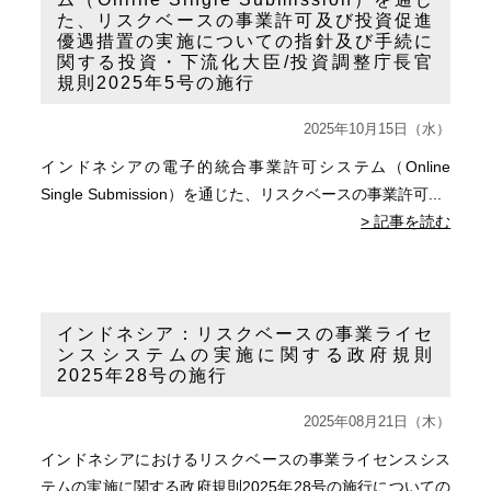
た、リスクベースの事業許可及び投資促進
優遇措置の実施についての指針及び手続に
関する投資・下流化大臣/投資調整庁長官
規則2025年5号の施行
2025年10月15日（水）
インドネシアの電子的統合事業許可システム（Online
Single Submission）を通じた、リスクベースの事業許可...
> 記事を読む
インドネシア：リスクベースの事業ライセ
ンスシステムの実施に関する政府規則
2025年28号の施行
2025年08月21日（木）
インドネシアにおけるリスクベースの事業ライセンスシス
テムの実施に関する政府規則2025年28号の施行についての