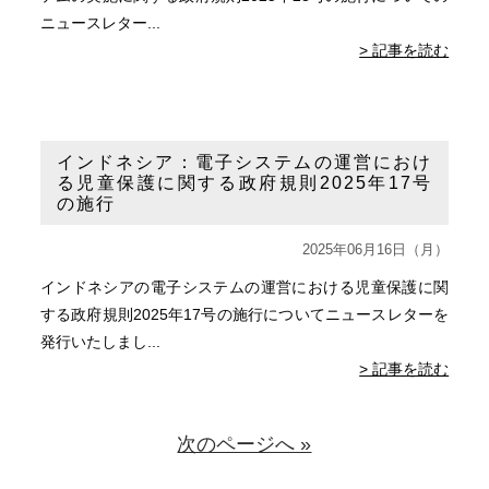
ニュースレター...
> 記事を読む
インドネシア：電子システムの運営におけ
る児童保護に関する政府規則2025年17号
の施行
2025年06月16日（月）
インドネシアの電子システムの運営における児童保護に関
する政府規則2025年17号の施行についてニュースレターを
発行いたしまし...
> 記事を読む
次のページへ »