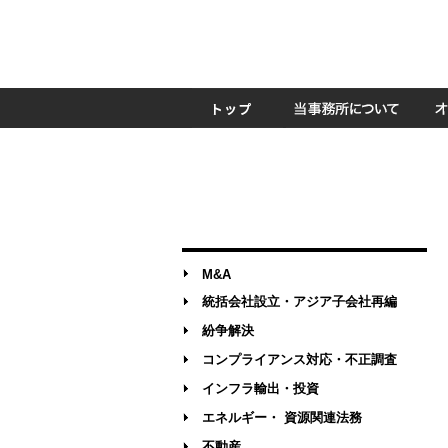
M&A
統括会社設立・アジア子会社再編
紛争解決
コンプライアンス対応・不正調査
インフラ輸出・投資
エネルギー・ 資源関連法務
不動産