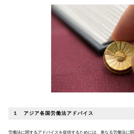
１ アジア各国労働法アドバイス
労働法に関するアドバイスを提供するためには、単なる労働法に関