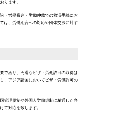
おります。
訟・労働審判・労働仲裁での救済手続にお
ては、労働組合への対応や団体交渉に対す
要であり、円滑なビザ・労働許可の取得は
し、アジア諸国においてビザ・労働許可の
国管理規制や外国人労働規制に精通した弁
けて対応を致します。