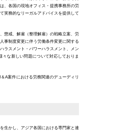
は、各国の現地オフィス・提携事務所の労
て実務的なリーガルアドバイスを提供して
、懲戒、解雇（整理解雇）の戦略立案、労
人事制度変更に伴う労働条件変更に関する
ハラスメント・パワーハラスメント、メン
様々な新しい問題について対応しておりま
M＆A案件における労務関連のデューディリ
を生かし、アジア各国における専門家と連