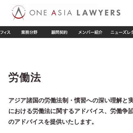
労働法
アジア諸国の労働法制・慣習への深い理解と
における労働法に関するアドバイス、労働争
のアドバイスを提供いたします。