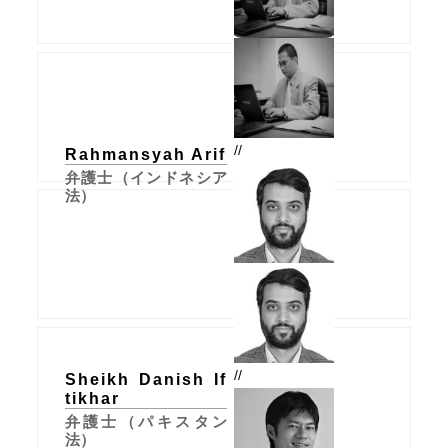
//
Rahmansyah Arif
弁護士（インドネシア
法）
//
Sheikh Danish If
tikhar
弁護士（パキスタン
法）