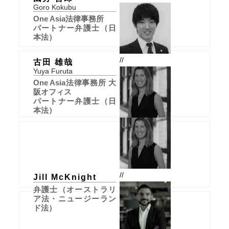
Goro Kokubu
One Asia法律事務所
パートナー弁護士（日
本法）
//
古田 雄哉
Yuya Furuta
One Asia法律事務所 大
阪オフィス
パートナー弁護士（日
本法）
//
Jill McKnight
弁護士（オーストラリ
ア法・ニュージーラン
ド法）