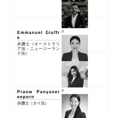
//
Emmanuel Giuffr
e
弁護士（オーストラリ
ア法・ニュージーラン
ド法）
//
Praow Panyaser
eeporn
弁護士（タイ法）