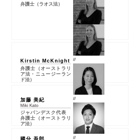
弁護士（ラオス法）
//
Kirstin McKnight
弁護士（オーストラリ
ア法・ニュージーラン
ド法）
//
加藤 美紀
Miki Kato
ジャパンデスク代表
弁護士（オーストラリ
ア法）
//
國分 吾郎