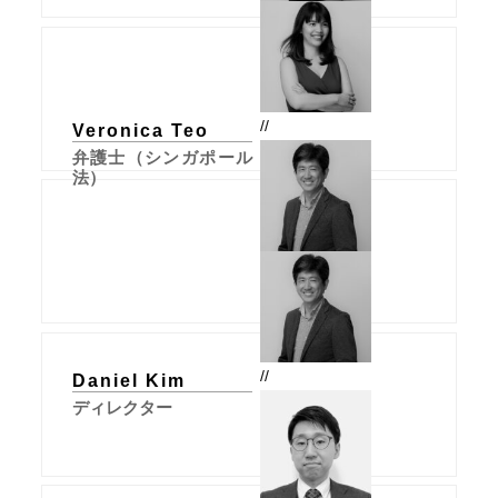
//
Veronica Teo
弁護士（シンガポール
法）
//
Daniel Kim
ディレクター