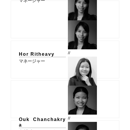
マネージャー
//
Hor Ritheavy
マネージャー
//
Ouk Chanchakry
a