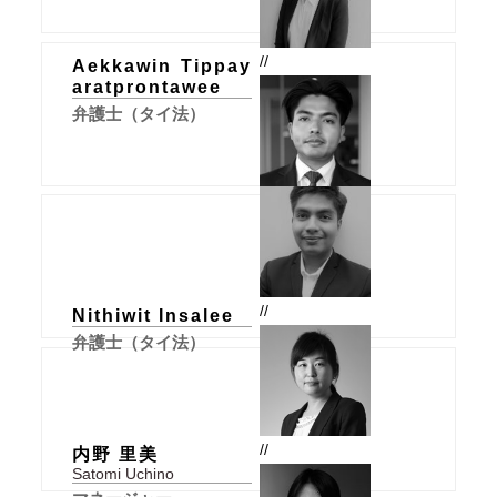
//
Aekkawin Tippay
aratprontawee
弁護士（タイ法）
//
Nithiwit Insalee
弁護士（タイ法）
//
内野 里美
Satomi Uchino