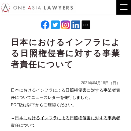
日本におけるインフラによ
る日照権侵害に対する事業
者責任について
2021年04月18日（日）
日本におけるインフラによる日照権侵害に対する事業者責
任についてニュースレターを発行しました。
PDF版は以下からご確認ください。
→
日本におけるインフラによる日照権侵害に対する事業者
責任について