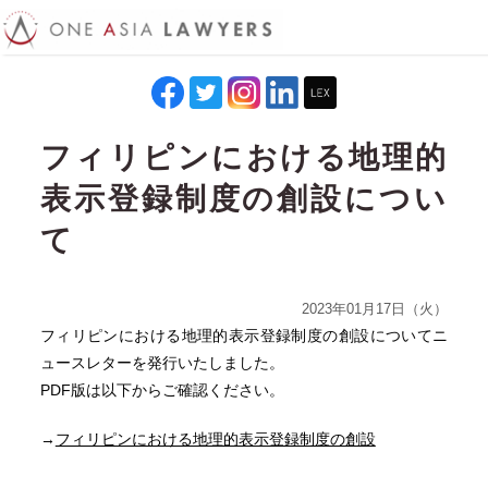
フィリピンにおける地理的
表示登録制度の創設につい
て
2023年01月17日（火）
フィリピンにおける地理的表示登録制度の創設についてニ
ュースレターを発行いたしました。
PDF版は以下からご確認ください。
→
フィリピンにおける地理的表示登録制度の創設