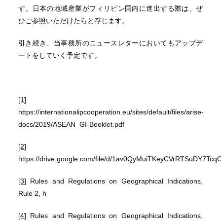
す。日本の地域産業がフィリピン国内に進出する際は、ぜ
ひご参照いただけたらと存じます。
引き続き、当事務所のニュースレターにおいてもアップデ
ートをしていく予定です。
[1]
https://internationalipcooperation.eu/sites/default/files/arise-
docs/2019/ASEAN_GI-Booklet.pdf
[2]
https://drive.google.com/file/d/1av0QyMuiTKeyCVrRTSuDY7Tc
[3]
Rules and Regulations on Geographical Indications,
Rule 2, h
[4]
Rules and Regulations on Geographical Indications,