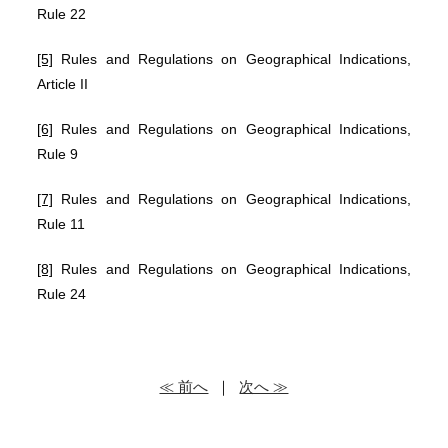
Rule 22
[5]
Rules and Regulations on Geographical Indications,
Article II
[6]
Rules and Regulations on Geographical Indications,
Rule 9
[7]
Rules and Regulations on Geographical Indications,
Rule 11
[8]
Rules and Regulations on Geographical Indications,
Rule 24
≪ 前へ
｜
次へ ≫