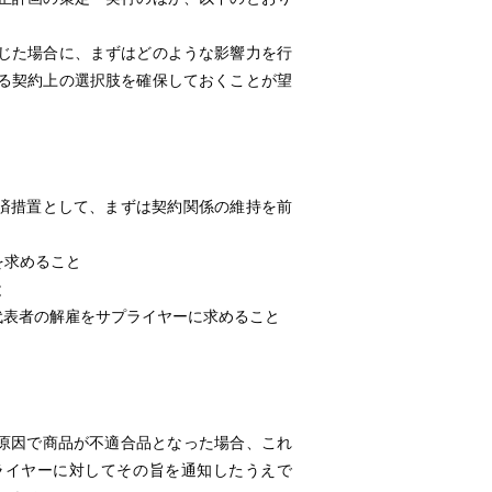
じた場合に、まずはどのような影響力を行
る契約上の選択肢を確保しておくことが望
済措置として、まずは契約関係の維持を前
を求めること
と
代表者の解雇をサプライヤーに求めること
原因で商品が不適合品となった場合、これ
ライヤーに対してその旨を通知したうえで