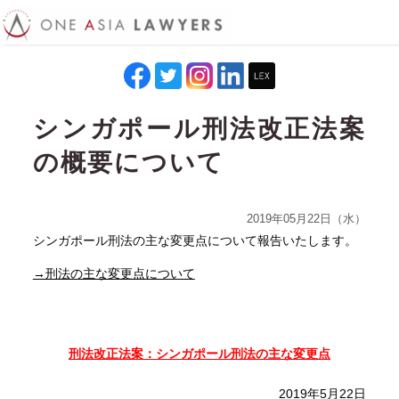
シンガポール刑法改正法案
の概要について
2019年05月22日（水）
シンガポール刑法の主な変更点について報告いたします。
→刑法の主な変更点について
刑法改正法案：シンガポール刑法の主な変更点
2019年5月22日