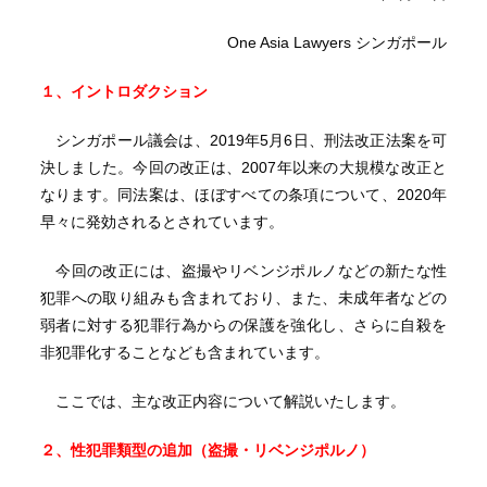
One Asia Lawyers シンガポール
１、イントロダクション
シンガポール議会は、2019年5月6日、刑法改正法案を可
決しました。今回の改正は、2007年以来の大規模な改正と
なります。同法案は、ほぼすべての条項について、2020年
早々に発効されるとされています。
今回の改正には、盗撮やリベンジポルノなどの新たな性
犯罪への取り組みも含まれており、また、未成年者などの
弱者に対する犯罪行為からの保護を強化し、さらに自殺を
非犯罪化することなども含まれています。
ここでは、主な改正内容について解説いたします。
２、性犯罪類型の追加（盗撮・リベンジポルノ）