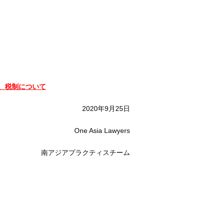
、税制について
2020年9月25日
One Asia Lawyers
南アジアプラクティスチーム