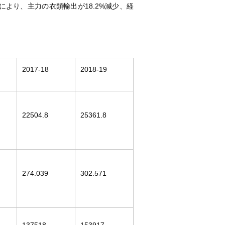
響により、主力の衣類輸出が18.2%減少、経
2017-18
2018-19
22504.8
25361.8
274.039
302.571