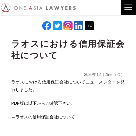
ラオスにおける信用保証会
社について
2020年12月25日（金）
ラオスにおける信用保証会社についてニュースレターを発
行しました。
PDF版は以下からご確認下さい。
→
ラオスの信用保証会社について