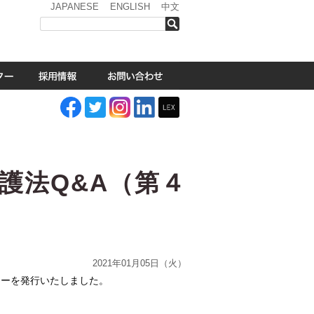
JAPANESE
ENGLISH
中文
検索
護法Q&A（第４
2021年01月05日（火）
ターを発行いたしました。