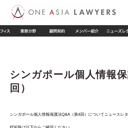
シンガポール個人情報保
回）
シンガポール個人情報保護法Q&A（第4回）についてニュースレ
PDF版は以下からご確認ください。