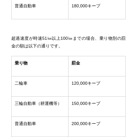
普通自動車
180,000キープ
超過速度が時速51㎞以上100㎞までの場合、乗り物別の罰
金の額は以下の通りです。
乗り物
罰金
二輪車
120,000キープ
三輪自動車（耕運機等）
150,000キープ
普通自動車
200,000キープ