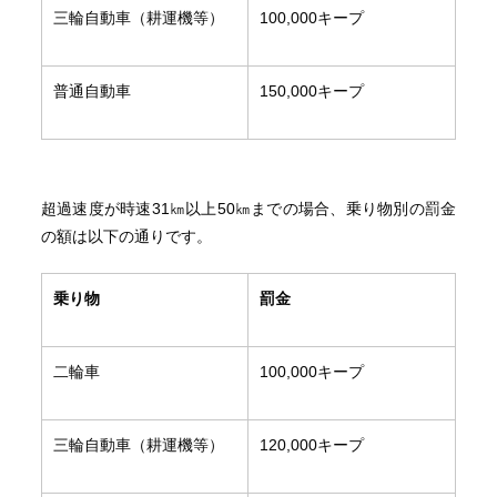
三輪自動車（耕運機等）
100,000キープ
普通自動車
150,000キープ
超過速度が時速31㎞以上50㎞までの場合、乗り物別の罰金
の額は以下の通りです。
乗り物
罰金
二輪車
100,000キープ
三輪自動車（耕運機等）
120,000キープ