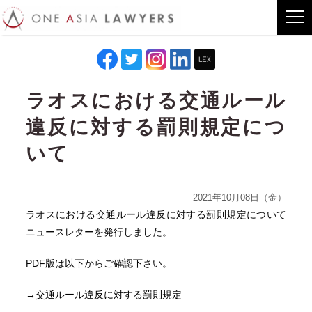
ラオスにおける交通ルール
違反に対する罰則規定につ
いて
2021年10月08日（金）
ラオスにおける交通ルール違反に対する罰則規定について
ニュースレターを発行しました。
PDF版は以下からご確認下さい。
→
交通ルール違反に対する罰則規定