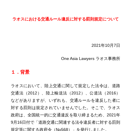
ラオスにおける交通ルール違反に対する罰則規定について
2021年10月7日
One Asia Lawyers ラオス事務所
１．背景
ラオスにおいて、陸上交通に関して規定した法令は、道路
交通法（2012）、陸上輸送法（2012）、公道法（2016）
などがありますが、いずれも、交通ルールを違反した者に
対する罰則は規定されていませんでした。そこで、ラオス
政府は、全国統一的に交通違反を取り締まるため、2021年
9月16日付で「道路交通に関連する法令違反者に対する罰則
規定等に関する政府令（No568）」を発行しました。