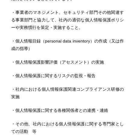
・事業者のマネジメント、セキュリティ部門その他関連す
る事業部門と協力して、社内の適切な個人情報保護ポリシ
ーや実務慣行を策定・実施すること。
・個人情報目録（personal data inventory）の作成（又は作
成の指導）
・個人情報保護影響評価（アセスメント）の実施
・個人情報保護に関するリスクの監視・報告
・社内における個人情報保護関連コンプライアンス研修の
実施
・個人情報保護に関する各種関係者との連携・連絡
・その他、社内における個人情報保護に関する専門家とし
ての活動 等