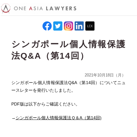
シンガポール個人情報保護
法Q&A（第14回）
2021年10月18日（月）
シンガポール個人情報保護法Q&A（第14回）についてニュ
ースレターを発行いたしました。
PDF版は以下からご確認ください。
→
シンガポール個人情報保護法Ｑ＆A（第14回)