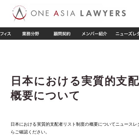
日本における実質的支
概要について
日本における実質的支配者リスト制度の概要についてニュースレタ
らご確認ください。