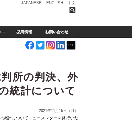
JAPANESE
ENGLISH
中文
検索
裁判所の判決、外
の統計について
2021年11月15日（月）
の統計についてニュースレターを発行いた