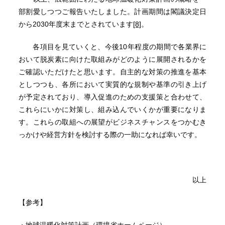
部割愛しつつご報告いたしました。計画期間は閣議決定日
から2030年度末までとされています
[8]
。
各項目を見ていくと、今後10年程度の期間で各業界に
おいて脱炭素に向けた取組みがどのように展開されるかを
ご確認いただけたと思います。自主的な対策の推進を基本
としつつも、各所において実質的な規制や基準の引き上げ
が予定されており、導入促進のための支援策と合わせて、
これらにいかに対策し、組み込んでいくかが重要になりま
す。これらの取組への展望がビジネスチャンスをつかむき
っかけや経営方針を検討する際の一助になれば幸いです。
以上
【参考】