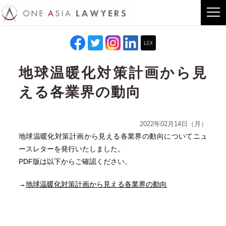
地球温暖化対策計画から見
える各業界の動向
2022年02月14日（月）
地球温暖化対策計画から見える各業界の動向についてニュ
ースレターを発行いたしました。
PDF版は以下からご確認ください。
→
地球温暖化対策計画から見える各業界の動向