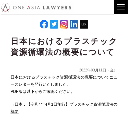
日本におけるプラスチック
資源循環法の概要について
2022年03月11日（金）
日本におけるプラスチック資源循環法の概要についてニュ
ースレターを発行いたしました。
PDF版は以下からご確認ください。
→
日本：【令和4年4月1日施行】プラスチック資源循環法の
概要