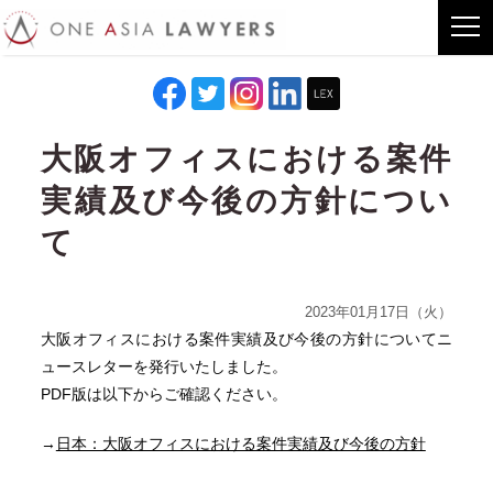
大阪オフィスにおける案件
実績及び今後の方針につい
て
2023年01月17日（火）
大阪オフィスにおける案件実績及び今後の方針についてニ
ュースレターを発行いたしました。
PDF版は以下からご確認ください。
→
日本：大阪オフィスにおける案件実績及び今後の方針