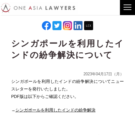
シンガポールを利用したイ
ンドの紛争解決について
2023年04月17日（月）
シンガポールを利用したインドの紛争解決についてニュー
スレターを発行いたしました。
PDF版は以下からご確認ください。
→
シンガポールを利用したインドの紛争解決