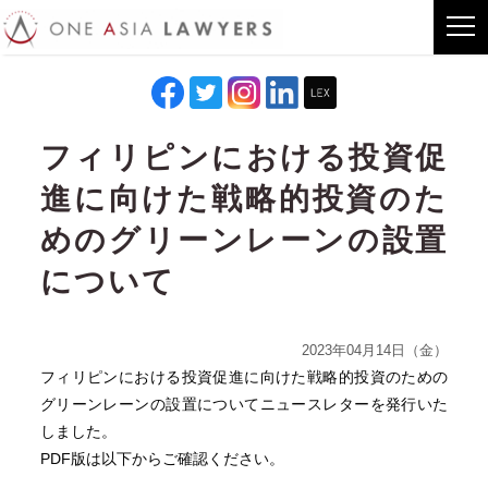
フィリピンにおける投資促
進に向けた戦略的投資のた
めのグリーンレーンの設置
について
2023年04月14日（金）
フィリピンにおける投資促進に向けた戦略的投資のための
グリーンレーンの設置についてニュースレターを発行いた
しました。
PDF版は以下からご確認ください。