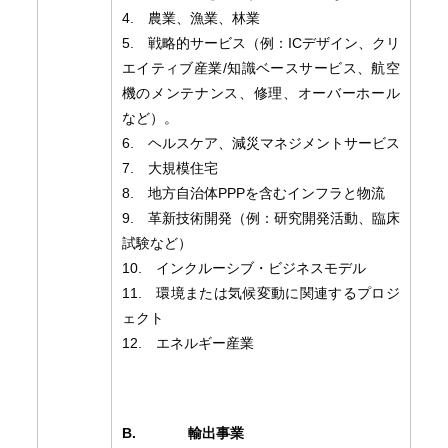
4. 農業、漁業、林業
5. 戦略的サービス（例：ICデザイン、クリ
エイティブ産業/知識ベースサービス、航空
機のメンテナンス、修理、オーバーホール
など）。
6. ヘルスケア、減災マネジメントサービス
7. 大規模住宅
8. 地方自治体PPPを含むインフラと物流
9. 革新技術開発（例：研究開発活動、臨床
試験など）
10. インクルーシブ・ビジネスモデル
11. 環境または気候変動に関連するプロジ
ェクト
12. エネルギー産業
B.
輸出事業