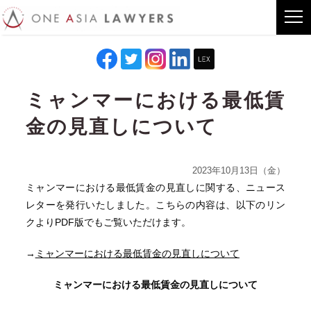
ミャンマーにおける最低賃
金の見直しについて
2023年10月13日（金）
ミャンマーにおける最低賃金の見直しに関する、ニュース
レターを発行いたしました。こちらの内容は、以下のリン
クよりPDF版でもご覧いただけます。
→
ミャンマーにおける最低賃金の見直しについて
ミャンマーにおける最低賃金の見直しについて