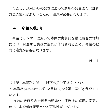
ただし、政府からの発表によって解釈の変更または計算
方法の指示がありうるため、注意が必要となります。
４．今後の動向
今後ミャンマーにおいて本件の実質的な最低賃金の増加
により、関連する実務の混乱が予想されるため、今後の動
向に注意が必要となります。
以 上
〈注記〉本資料に関し、以下の点ご了承ください。
・ 本資料は2023年10月12日時点の情報に基づき作成して
います。
・ 今後の政府発表や解釈の明確化、実務上の運用の変更に
伴い、本資料は変更となる可能性がございます。