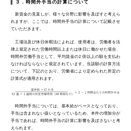
３．時間外手当の計算について
新賃金の見直しが、様々な分野に影響を及ぼすと考えら
れますが、ここでは、時間外手当の計算について記載させ
ていただきます。
工場法及び休日休暇法によれば、使用者は、労働者を法
律上規定された労働時間以上または休日に働かせた場合、
時間外労働手当として、平均賃金の2 倍以上の額を支払わ
なければならないと規定されています。当該額の計算方法
について、下記のとおり、労働省により定められた所定の
計算式が適用されます。
時間外手当については、基本給がベースとなっており、
手当は含まれない扱いとなっているため、本件の増加分が
手当であれば、時間外手当の計算に影響を及ぼさないと考
えられます。