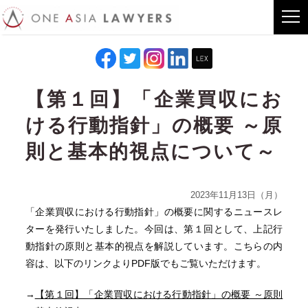
【第１回】「企業買収にお
ける行動指針」の概要 ～原
則と基本的視点について～
2023年11月13日（月）
「企業買収における行動指針」の概要に関するニュースレ
ターを発行いたしました。今回は、第１回として、上記行
動指針の原則と基本的視点を解説しています。こちらの内
容は、以下のリンクよりPDF版でもご覧いただけます。
→
【第１回】「企業買収における行動指針」の概要 ～原則