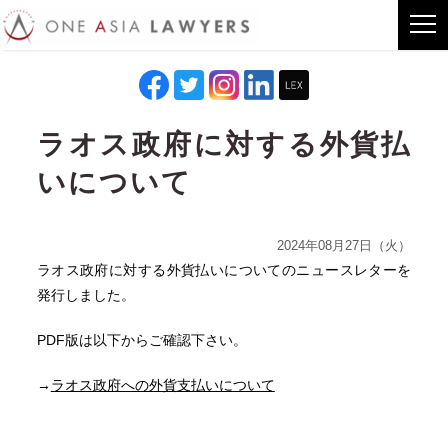
ラオス政府に対する外貨払
いについて
2024年08月27日（火）
ラオス政府に対する外貨払いについてのニュースレターを
発行しました。
PDF版は以下からご確認下さい。
→
ラオス政府への外貨支払いについて