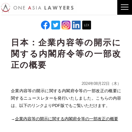
日本：企業内容等の開示に
関する内閣府令等の一部改
正の概要
2024年08月22日（木）
企業内容等の開示に関する内閣府令等の一部改正の概要に
関するニュースレターを発行いたしました。こちらの内容
は、以下のリンクよりPDF版でもご覧いただけます。
→
企業内容等の開示に関する内閣府令等の一部改正の概要