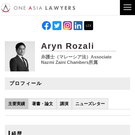
Aryn Rozali
弁護士（マレーシア法）Associate
Nazmi Zaini Chambers所属
プロフィール
主要実績
著書・論文
講演
ニューズレター
経歴