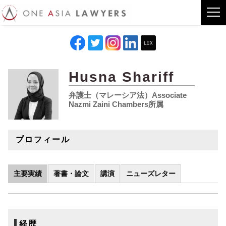
Husna Shariff
弁護士（マレーシア法）Associate
Nazmi Zaini Chambers所属
プロフィール
主要実績
著書・論文
講演
ニューズレター
経歴