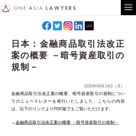
日本：金融商品取引法改正
案の概要 －暗号資産取引の
規制－
2025年04月14日（月）
金融商品取引法改正案の概要、暗号資産取引の規制につい
てのニュースレターを発行いたしました。こちらの内容
は、以下のリンクよりPDF版でもご覧いただけます。
→
金融商品取引法改正案の概要 －暗号資産取引の規制－