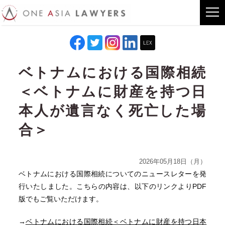
ベトナムにおける国際相続
＜ベトナムに財産を持つ日
本人が遺言なく死亡した場
合＞
2026年05月18日（月）
ベトナムにおける国際相続についてのニュースレターを発
行いたしました。こちらの内容は、以下のリンクよりPDF
版でもご覧いただけます。
→
ベトナムにおける国際相続＜ベトナムに財産を持つ日本