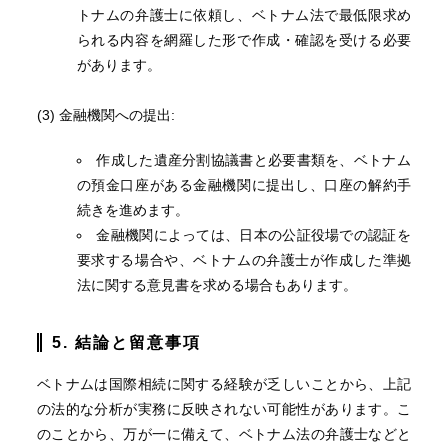
トナムの弁護士に依頼し、ベトナム法で最低限求め
られる内容を網羅した形で作成・確認を受ける必要
があります。
(3) 金融機関への提出:
作成した遺産分割協議書と必要書類を、ベトナム
の預金口座がある金融機関に提出し、口座の解約手
続きを進めます。
金融機関によっては、日本の公証役場での認証を
要求する場合や、ベトナムの弁護士が作成した準拠
法に関する意見書を求める場合もあります。
5. 結論と留意事項
ベトナムは国際相続に関する経験が乏しいことから、上記
の法的な分析が実務に反映されない可能性があります。こ
のことから、万が一に備えて、ベトナム法の弁護士などと