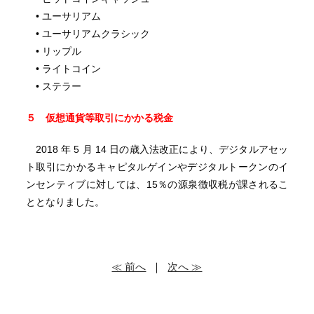
• ユーサリアム
• ユーサリアムクラシック
• リップル
• ライトコイン
• ステラー
５ 仮想通貨等取引にかかる税金
2018 年 5 月 14 日の歳入法改正により、デジタルアセッ
ト取引にかかるキャピタルゲインやデジタルトークンのイ
ンセンティブに対しては、15％の源泉徴収税が課されるこ
ととなりました。
≪ 前へ
｜
次へ ≫