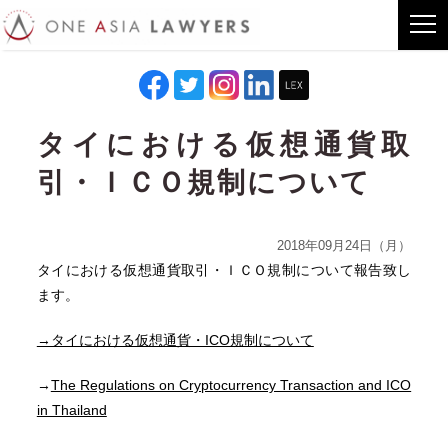
タイにおける仮想通貨取
引・ＩＣＯ規制について
2018年09月24日（月）
タイにおける仮想通貨取引・ＩＣＯ規制について報告致し
ます。
→タイにおける仮想通貨・ICO規制について
→
The Regulations on Cryptocurrency Transaction and ICO
in Thailand