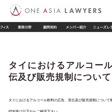
タイにおけるアルコー
伝及び販売規制について
タイにおけるアルコール飲料の広告、宣伝及び販売規制について
PDF版は以下からご確認下さい。