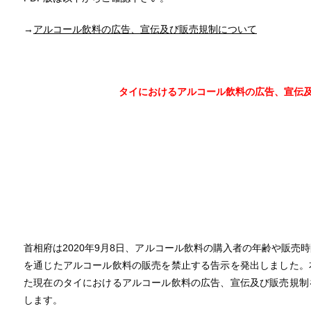
→
アルコール飲料の広告、宣伝及び販売規制について
タイにおけるアルコール飲料の広告、宣伝
首相府は2020年9月8日、アルコール飲料の購入者の年齢や販売
を通じたアルコール飲料の販売を禁止する告示を発出しました。
た現在のタイにおけるアルコール飲料の広告、宣伝及び販売規制
します。