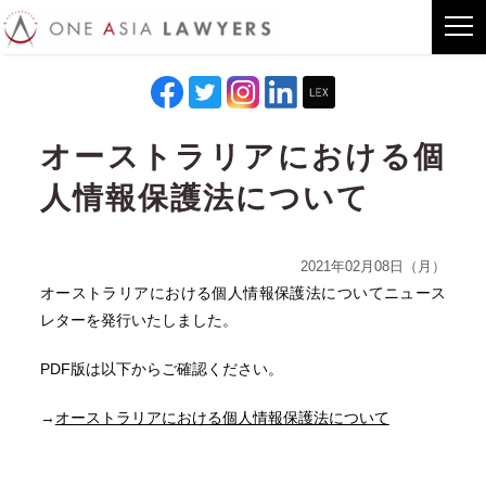
オーストラリアにおける個
人情報保護法について
2021年02月08日（月）
オーストラリアにおける個人情報保護法についてニュース
レターを発行いたしました。
PDF版は以下からご確認ください。
→
オーストラリアにおける個人情報保護法について