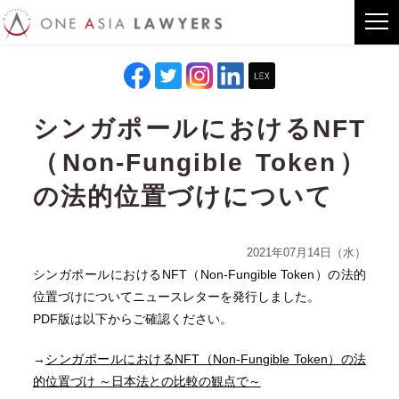
シンガポールにおけるNFT
（Non-Fungible Token）
の法的位置づけについて
2021年07月14日（水）
シンガポールにおけるNFT（Non-Fungible Token）の法的
位置づけについてニュースレターを発行しました。
PDF版は以下からご確認ください。
→
シンガポールにおけるNFT（Non-Fungible Token）の法
的位置づけ ～日本法との比較の観点で～