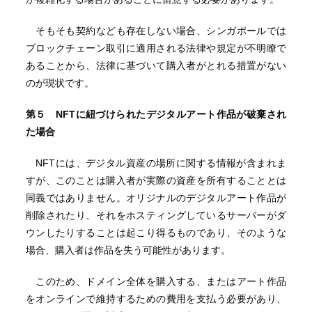
そもそも契約なども存在しない場合、シンガポールでは
ブロックチェーン取引に適用される法律や規定が不明瞭で
あることから、法律に基づいて購入者がとれる措置がない
のが現状です。
第５
NFT
に紐づけられたデジタルアート作品が破棄され
た場合
NFTには、デジタル資産の場所に関する情報が含まれま
すが、このことは購入者が実際の資産を所有することとは
同義ではありません。オリジナルのデジタルアート作品が
削除されたり、それをホスティングしているサーバーがダ
ウンしたりすることは起こり得るものであり、そのような
場合、購入者は作品を失う可能性があります。
このため、ドメイン全体を購入する、またはアート作品
をオンラインで維持するための費用を支払う必要があり、