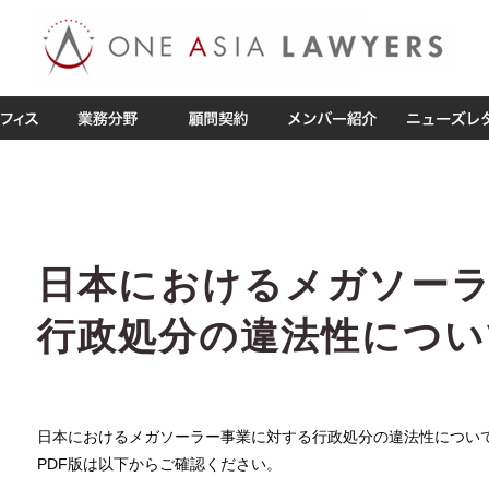
日本におけるメガソー
行政処分の違法性につい
日本におけるメガソーラー事業に対する行政処分の違法性につい
PDF版は以下からご確認ください。