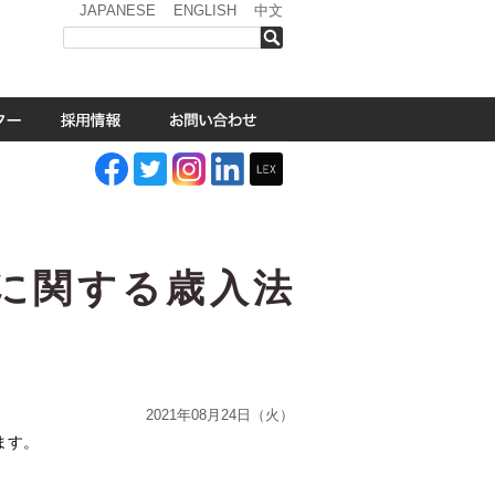
JAPANESE
ENGLISH
中文
検索
税に関する歳入法
2021年08月24日（火）
ます。