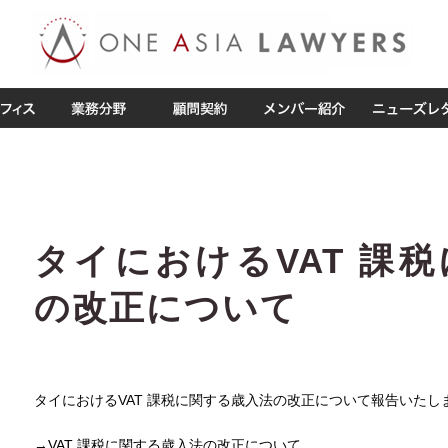
タイにおけるVAT 課
の改正について
タイにおけるVAT 課税に関する歳入法の改正について報告いたし
→
VAT 課税に関する歳入法の改正について