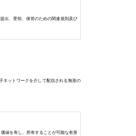
、提出、受領、保管のための関連規則及び
子ネットワークを介して配信される無形の
、価値を有し、所有することが可能な有形