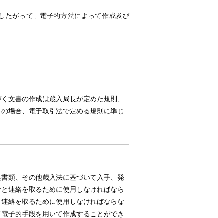
したがって、電子的方法によって作成及び
づく文書の作成は歳入局長が定めた規則、
この場合、電子取引法で定める規則に準じ
拠書類、その他歳入法に基づいて入手、発
者と連絡を取るために使用しなければなら
と連絡を取るために使用しなければならな
て電子的手段を用いて作成することができ