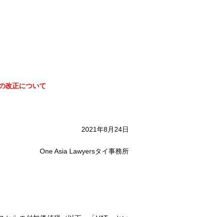
法の改正について
2021年8月24日
One Asia Lawyersタイ事務所