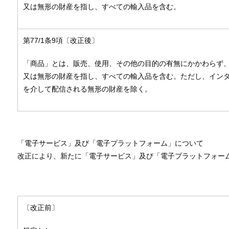
又は無形の財産を指し、すべての輸入品を含む。
第77/1条9項〔改正後〕
「商品」とは、販売、使用、その他の目的の有無にかかわらず
又は無形の財産を指し、すべての輸入品を含む。ただし、イン
を介して配信される無形の財産を除く。
「電子サービス」及び「電子プラットフォーム」について
改正により、新たに「電子サービス」及び「電子プラットフォー
〔改正前〕