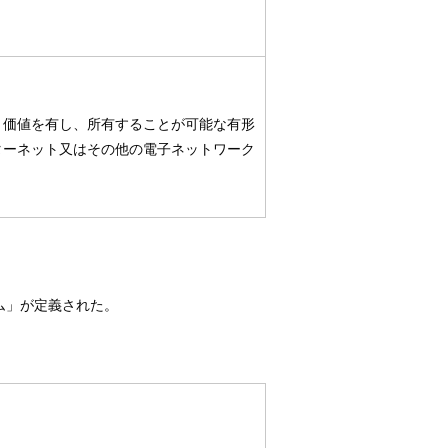
、価値を有し、所有することが可能な有形
ターネット又はその他の電子ネットワーク
ム」が定義された。