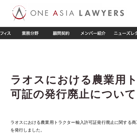
ラオスにおける農業用
可証の発行廃止について
ラオスにおける農業用トラクター輸入許可証発行廃止に関する商
を発行しました。