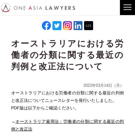
オーストラリアにおける労
働者の分類に関する最近の
判例と改正法について
2022年03月14日（月）
オーストラリアにおける労働者の分類に関する最近の判例
と改正法についてニュースレターを発行いたしました。
PDF版は以下からご確認ください。
→
オーストラリア雇用法：労働者の分類に関する最近の判
例と改正法