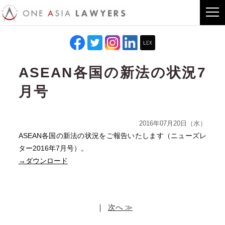
ASEAN各国の新法の状況7
月号
2016年07月20日（水）
ASEAN各国の新法の状況をご報告いたします（ニューズレ
ター2016年7月号）。
→ダウンロード
｜
次へ ≫