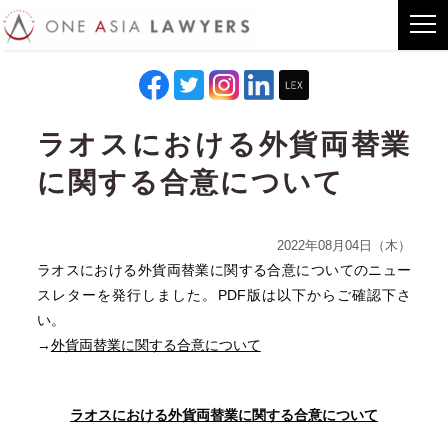
ラオスにおける外貨両替業
に関する合意について
2022年08月04日（木）
ラオスにおける外貨両替業に関する合意についてのニュー
スレターを発行しました。PDF版は以下からご確認下さ
い。
→
外貨両替業に関する合意について
ラオスにおける
外貨両替業に関する合意について