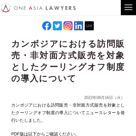
カンボジアにおける訪問販
売・非対面方式販売を対象
としたクーリングオフ制度
の導入について
2022年08月16日（火）
カンボジアにおける訪問販売・非対面方式販売を対象とし
たクーリングオフ制度の導入についてニュースレターを発
行いたしました。
PDF版は以下からご確認ください。