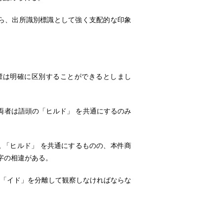
ら、出所識別標識として強く支配的な印象
は明確に区別することができるとしまし
者は語頭の「ヒルド」 を共通にするのみ
「ヒルド」 を共通にするものの、本件商
字の相違がある。
「イド」を分離して観察しなければならな