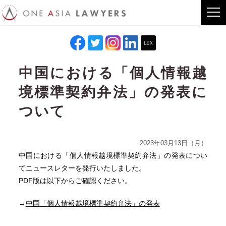
中国における「個人情報越
境標準契約弁法」の発表に
ついて
2023年03月13日（月）
中国における「個人情報越境標準契約弁法」の発表につい
てニュースレターを発行いたしました。
PDF版は以下からご確認ください。
→
中国「個人情報越境標準契約弁法」の発表