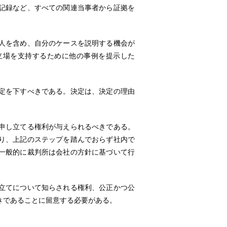
記録など、すべての関連当事者から証拠を
人を含め、自分のケースを説明する機会が
立場を支持するために他の事例を提示した
定を下すべきである。決定は、決定の理由
申し立てる権利が与えられるべきである。
り、上記のステップを踏んでおらず社内で
一般的に裁判所は会社の方針に基づいて行
立てについて知らされる権利、公正かつ公
きであることに留意する必要がある。