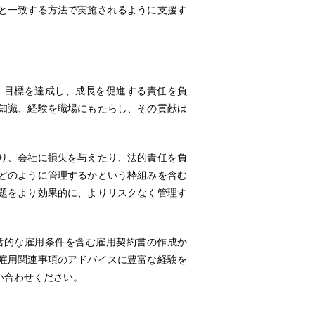
と一致する方法で実施されるように支援す
目標を達成し、成長を促進する責任を負
知識、経験を職場にもたらし、その貢献は
り、会社に損失を与えたり、法的責任を負
どのように管理するかという枠組みを含む
題をより効果的に、よりリスクなく管理す
的な雇用条件を含む雇用契約書の作成か
雇用関連事項のアドバイスに豊富な経験を
い合わせください。