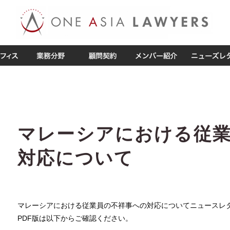
マレーシアにおける従
対応について
マレーシアにおける従業員の不祥事への対応についてニュースレ
PDF版は以下からご確認ください。