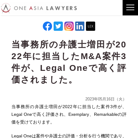
当事務所の弁護士増田が20
22年に担当したM&A案件3
件が、Legal Oneで高く評
価されました。
2023年05月16日（火）
当事務所の弁護士増田が2022年に担当した案件3件が、
Legal Oneで高く評価され、Exemplary、Remarkableの評
価を受けております。
Legal Oneは案件や弁護士の評価・分析を行う機関であり、