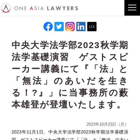
中央大学法学部2023秋学期
法学基礎演習 ゲストスピ
ーカー講義にて『「法」と
「無法」のあいだを生き
る！?』」に当事務所の藪
本雄登が登壇いたします。
2023年10月23日（月）
2023年11月1日、
中央大学法学部2023秋学期法学基礎演
習 ゲストスピーカー講義にて『「法」と「無法」のあい