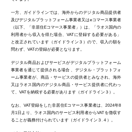
一方、ガイドラインでは、海外からのデジタル商品提供者
及びデジタルプラットフォーム事業者又はeコマース事業者
（以下、「非居住Eコマース事業者」）は、「ラオス国内の
利用者から収入を得た場合、VATに登録する必要がある」
と改正されています（ガイドライン３）ので、収入の額を
問わず、VATの登録が必要となります。
デジタル商品およびサービスがデジタルプラットフォーム
事業者を通じて提供される場合 、デジタル・プラットフォ
ーム事業者が、商品・サービスの提供者とみなされ、海外
又はラオス国内のデジタル商品・サービス提供者に代わっ
て、VATを納税する必要があります（ガイドライン３）。
なお、VAT登録をした非居住Eコマース事業者は、2024年8
月1日より、ラオス国内のサービス利用者からVATを徴収す
ることが義務付けられています（ガイドライン３.４）。