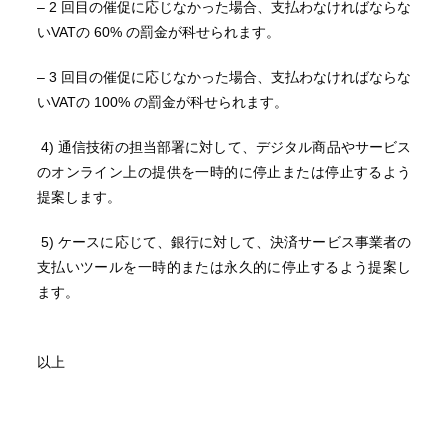
– 2 回目の催促に応じなかった場合、支払わなければならな
いVATの 60% の罰金が科せられます。
– 3 回目の催促に応じなかった場合、支払わなければならな
いVATの 100% の罰金が科せられます。
4) 通信技術の担当部署に対して、デジタル商品やサービス
のオンライン上の提供を一時的に停止または停止するよう
提案します。
5) ケースに応じて、銀行に対して、決済サービス事業者の
支払いツールを一時的または永久的に停止するよう提案し
ます。
以上