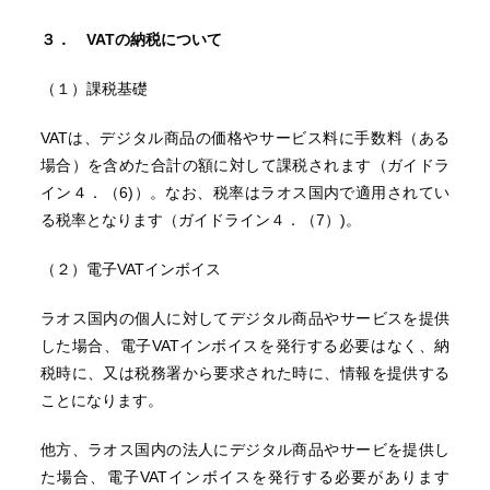
３．
VATの納税について
（１）課税基礎
VATは、デジタル商品の価格やサービス料に手数料（ある
場合）を含めた合計の額に対して課税されます（ガイドラ
イン４．（6)）。なお、税率はラオス国内で適用されてい
る税率となります（ガイドライン４．（7）)。
（２）電子VATインボイス
ラオス国内の個人に対してデジタル商品やサービスを提供
した場合、電子VATインボイスを発行する必要はなく、納
税時に、又は税務署から要求された時に、情報を提供する
ことになります。
他方、ラオス国内の法人にデジタル商品やサービを提供し
た場合、電子VATインボイスを発行する必要があります