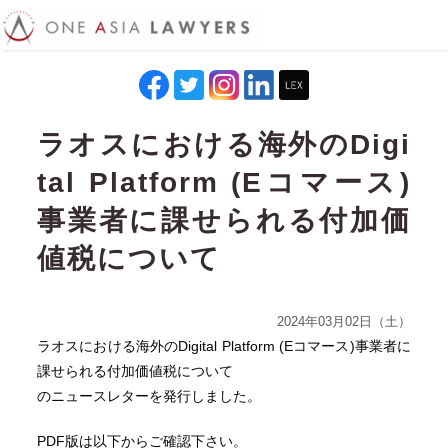
ラオスにおける海外のDigi
tal Platform (Eコマース)
事業者に課せられる付加価
値税について
2024年03月02日（土）
ラオスにおける海外のDigital Platform (Eコマース)事業者に
課せられる付加価値税について
のニュースレターを発行しました。
PDF版は以下からご確認下さい。