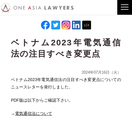
ベトナム2023年電気通信
法の注目すべき変更点
2024年07月16日（火）
ベトナム2023年電気通信法の注目すべき変更点についての
ニュースレターを発行しました。
PDF版は以下からご確認下さい。
→
電気通信法について