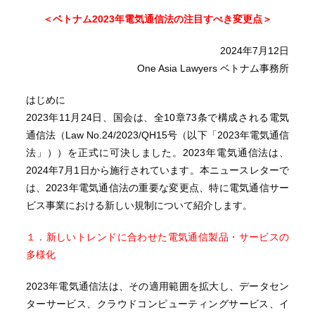
＜ベトナム2023年電気通信法の注目すべき変更点＞
2024年7月12日
One Asia Lawyers ベトナム事務所
はじめに
2023年11月24日、国会は、全10章73条で構成される電気
通信法（Law No.24/2023/QH15号（以下「2023年電気通信
法」））を正式に可決しました。2023年電気通信法は、
2024年7月1日から施行されています。本ニュースレターで
は、2023年電気通信法の重要な変更点、特に電気通信サー
ビス事業における新しい規制について紹介します。
１．新しいトレンドに合わせた電気通信製品・サービスの
多様化
2023年電気通信法は、その適用範囲を拡大し、データセン
ターサービス、クラウドコンピューティングサービス、イ