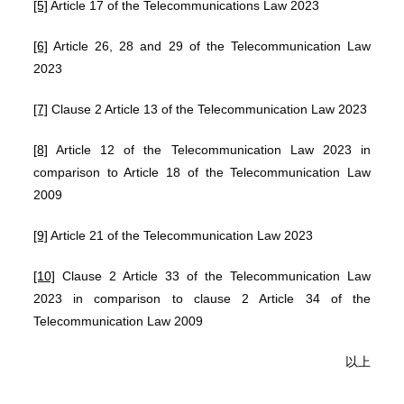
[5]
Article 17 of the Telecommunications Law 2023
[6]
Article 26, 28 and 29 of the Telecommunication Law
2023
[7]
Clause 2 Article 13 of the Telecommunication Law 2023
[8]
Article 12 of the Telecommunication Law 2023 in
comparison to Article 18 of the Telecommunication Law
2009
[9]
Article 21 of the Telecommunication Law 2023
[10]
Clause 2 Article 33 of the Telecommunication Law
2023 in comparison to clause 2 Article 34 of the
Telecommunication Law 2009
以上